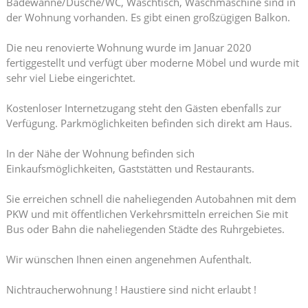
Badewanne/Dusche/WC, Waschtisch, Waschmaschine sind in
der Wohnung vorhanden. Es gibt einen großzügigen Balkon.
Die neu renovierte Wohnung wurde im Januar 2020
fertiggestellt und verfügt über moderne Möbel und wurde mit
sehr viel Liebe eingerichtet.
Kostenloser Internetzugang steht den Gästen ebenfalls zur
Verfügung. Parkmöglichkeiten befinden sich direkt am Haus.
In der Nähe der Wohnung befinden sich
Einkaufsmöglichkeiten, Gaststätten und Restaurants.
Sie erreichen schnell die naheliegenden Autobahnen mit dem
PKW und mit öffentlichen Verkehrsmitteln erreichen Sie mit
Bus oder Bahn die naheliegenden Städte des Ruhrgebietes.
Wir wünschen Ihnen einen angenehmen Aufenthalt.
Nichtraucherwohnung ! Haustiere sind nicht erlaubt !