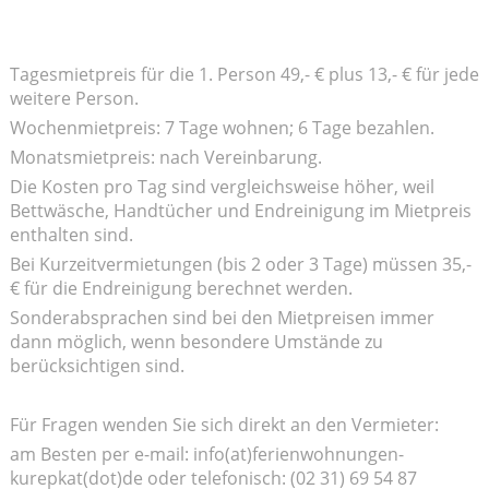
Tagesmietpreis für die 1. Person 49,- € plus 13,- € für jede
weitere Person.
Wochenmietpreis: 7 Tage wohnen; 6 Tage bezahlen.
Monatsmietpreis: nach Vereinbarung.
Die Kosten pro Tag sind vergleichsweise höher, weil
Bettwäsche, Handtücher und Endreinigung im Mietpreis
enthalten sind.
Bei Kurzeitvermietungen (bis 2 oder 3 Tage) müssen 35,-
€ für die Endreinigung berechnet werden.
Sonderabsprachen sind bei den Mietpreisen immer
dann möglich, wenn besondere Umstände zu
berücksichtigen sind.
Für Fragen wenden Sie sich direkt an den Vermieter:
am Besten per e-mail: info(at)ferienwohnungen-
kurepkat(dot)de oder telefonisch: (02 31) 69 54 87