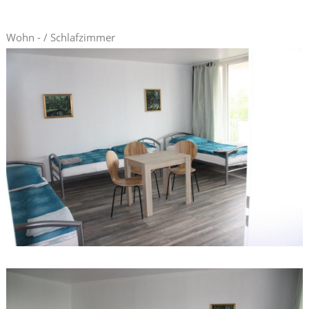
Wohn - / Schlafzimmer