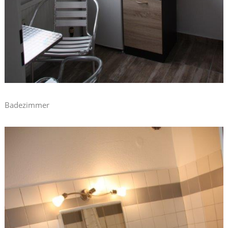
Badezimmer