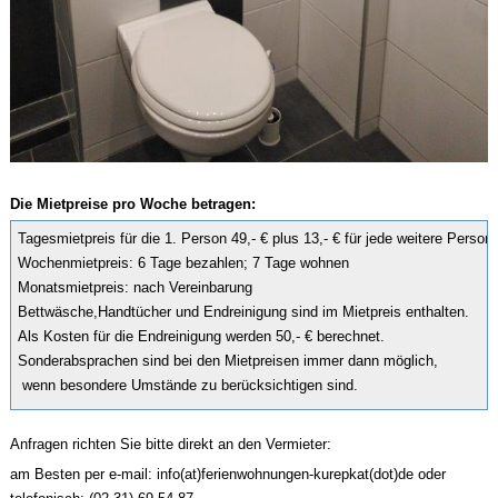
Die Mietpreise pro Woche betragen:
Tagesmietpreis für die 1. Person 49,- € plus 13,- € für jede weitere Person  
Wochenmietpreis: 6 Tage bezahlen; 7 Tage wohnen

Monatsmietpreis: nach Vereinbarung

Bettwäsche,Handtücher und Endreinigung sind im Mietpreis enthalten.

Als Kosten für die Endreinigung werden 50,- € berechnet.

Sonderabsprachen sind bei den Mietpreisen immer dann möglich,

Anfragen richten Sie bitte direkt an den Vermieter:
am Besten per e-mail: info(at)ferienwohnungen-kurepkat(dot)de oder