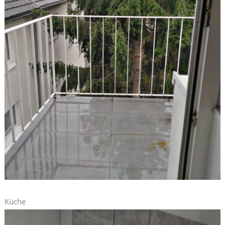
Küche