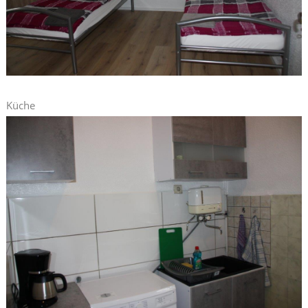
Küche