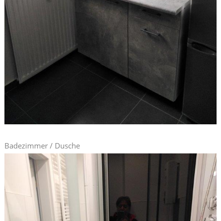
Badezimmer / Dusche