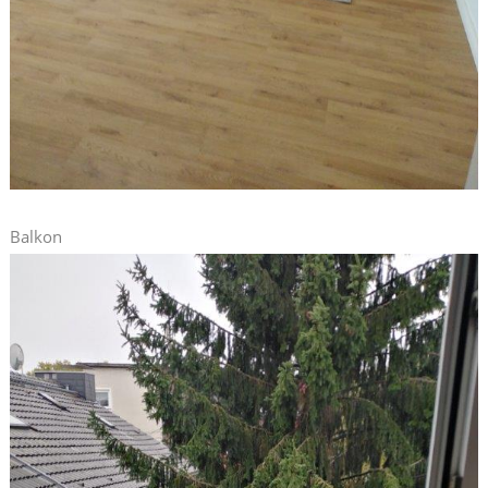
Balkon