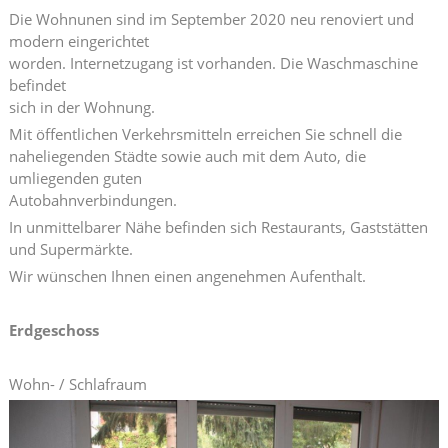
Die Wohnunen sind im September 2020 neu renoviert und
modern eingerichtet
worden. Internetzugang ist vorhanden. Die Waschmaschine
befindet
sich in der Wohnung.
Mit öffentlichen Verkehrsmitteln erreichen Sie schnell die
naheliegenden Städte sowie auch mit dem Auto, die
umliegenden guten
Autobahnverbindungen.
In unmittelbarer Nähe befinden sich Restaurants, Gaststätten
und Supermärkte.
Wir wünschen Ihnen einen angenehmen Aufenthalt.
Erdgeschoss
Wohn- / Schlafraum