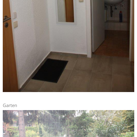
Garten