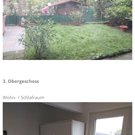
3. Obergeschoss
Wohn- / Schlafraum