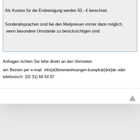
Als Kosten für die Endreinigung werden 50,- € berechnet.

Sonderabsprachen sind bei den Mietpreisen immer dann möglich,

 wenn besondere Umstände zu berücksichtigen sind.

Anfragen richten Sie bitte direkt an den Vermieter:
am Besten per e-mail: info(at)ferienwohnungen-kurepkat(dot)de oder
telefonisch: (02 31) 69 54 87