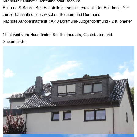
Nächster Bahnhof : Dortmund oder Bochum
Bus und S-Bahn : Bus Haltstelle ist schnell erreicht. Der Bus bringt Sie
zur S-Bahnhaltestelle zwischen Bochum und Dortmund
Nächste Autobahnabfahrt : A 40 Dortmund-Lüttgendortmund - 2 Kilometer
Nicht weit vom Haus finden Sie Restaurants, Gaststätten und
Supermärkte