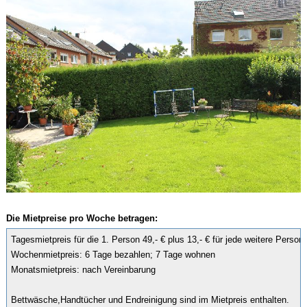
Die Mietpreise pro Woche betragen:
Tagesmietpreis für die 1. Person 49,- € plus 13,- € für jede weitere Person  
Wochenmietpreis: 6 Tage bezahlen; 7 Tage wohnen

Monatsmietpreis: nach Vereinbarung

Bettwäsche,Handtücher und Endreinigung sind im Mietpreis enthalten.
