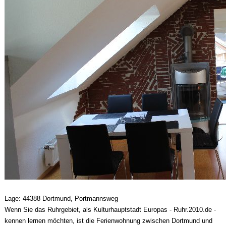
Lage: 44388 Dortmund, Portmannsweg
Wenn Sie das Ruhrgebiet, als Kulturhauptstadt Europas - Ruhr.2010.de -
kennen lernen möchten, ist die Ferienwohnung zwischen Dortmund und