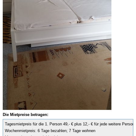
Die Mietpreise betragen:
Tagesmietpreis für die 1. Person 49,- € plus 12,- € für jede weitere Person  
Wochenmietpreis: 6 Tage bezahlen; 7 Tage wohnen
