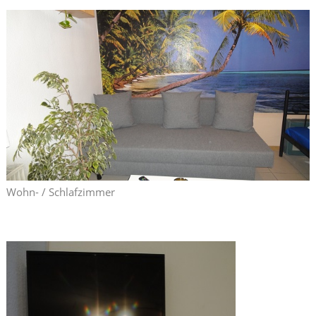
Wohn- / Schlafzimmer