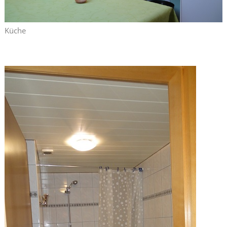
Küche