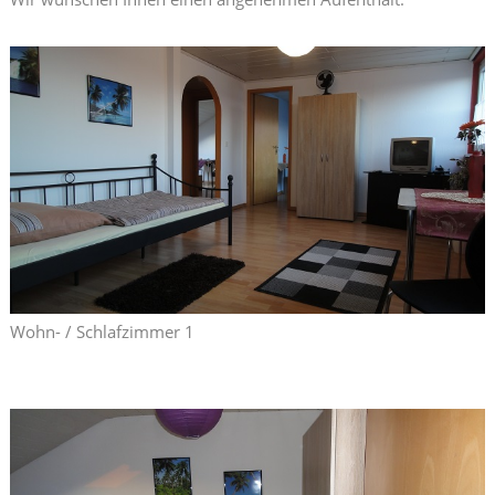
Wohn- / Schlafzimmer 1