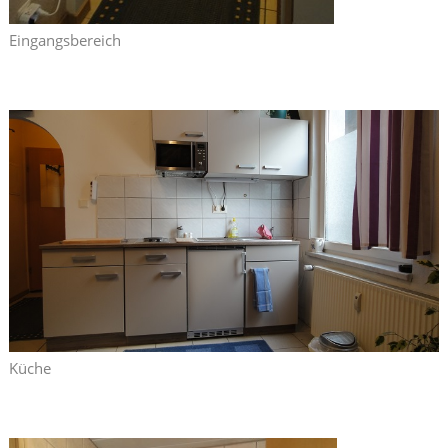
Eingangsbereich
Küche