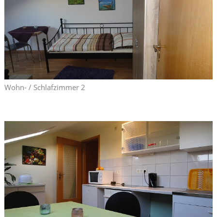
Wohn- / Schlafzimmer 2