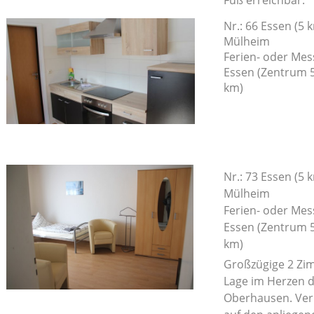
Nr.: 66 Essen (
Mülheim
Ferien- oder Me
Essen (Zentrum 
km)
Nr.: 73 Essen (
Mülheim
Ferien- oder Me
Essen (Zentrum 
km)
Großzügige 2 Zi
Lage im Herzen d
Oberhausen. Verk