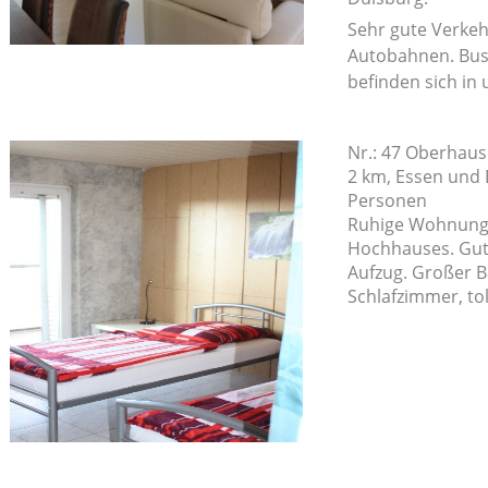
Sehr gute Verke
Autobahnen. Bus
befinden sich in
Nr.: 47 Oberhaus
2 km, Essen und
Personen
Ruhige Wohnung i
Hochhauses. Gut
Aufzug. Großer 
Schlafzimmer, tol